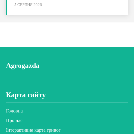
5 СЕРПНЯ 2026
Agrogazda
Карта сайту
Головна
Про нас
Інтерактивна карта тривог