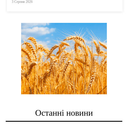
3 Серпня 2026
Останні новини