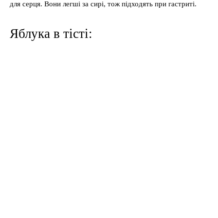
для серця. Вони легші за сирі, тож підходять при гастриті.
Яблука в тісті: