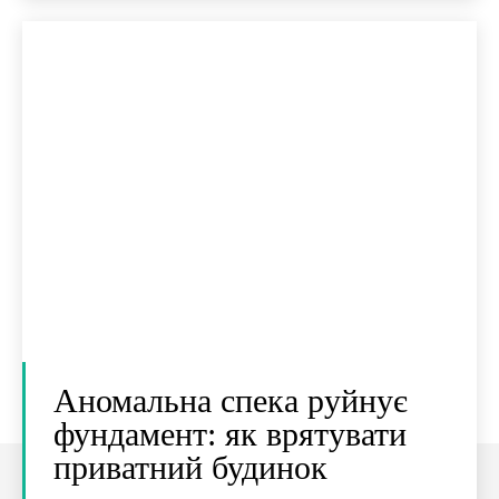
Аномальна спека руйнує
фундамент: як врятувати
приватний будинок