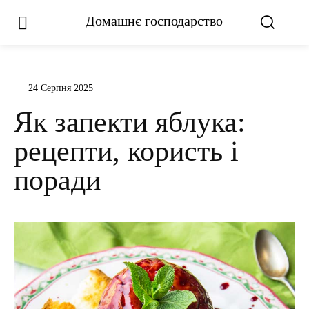
Домашнє господарство
24 Серпня 2025
Як запекти яблука:
рецепти, користь і
поради