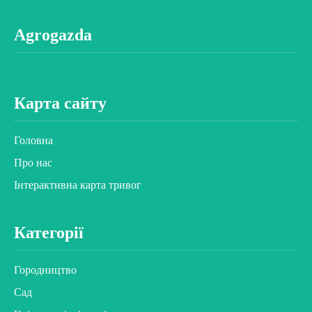
Agrogazda
Карта сайту
Головна
Про нас
Інтерактивна карта тривог
Категорії
Городництво
Сад