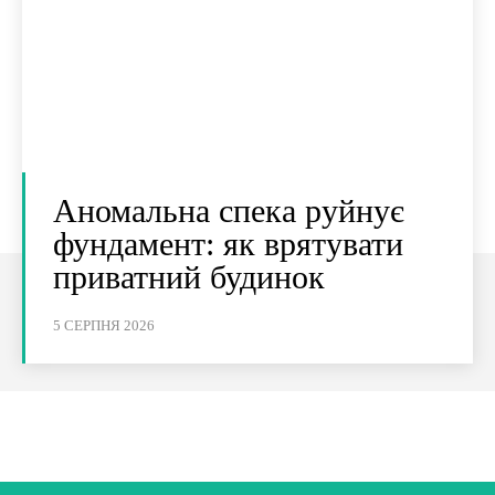
Аномальна спека руйнує
фундамент: як врятувати
приватний будинок
5 СЕРПНЯ 2026