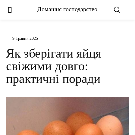
Домашнє господарство
9 Травня 2025
Як зберігати яйця
свіжими довго:
практичні поради