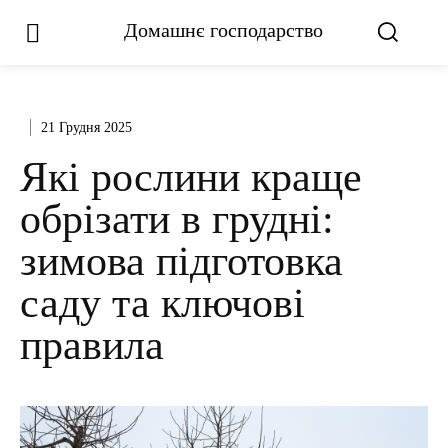
Домашнє господарство
21 Грудня 2025
Які рослини краще
обрізати в грудні:
зимова підготовка
саду та ключові
правила