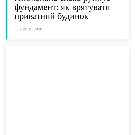
фундамент: як врятувати
приватний будинок
5 СЕРПНЯ 2026