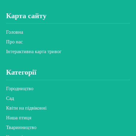
Карта сайту
Головна
Про нас
Інтерактивна карта тривог
Категорії
Городництво
Сад
Квіти на підвіконні
Наша птиця
Тваринництво