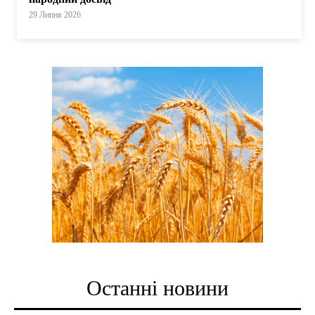
29 Липня 2026
Останні новини