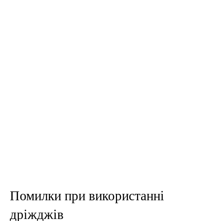
Помилки при використанні
дріжджів