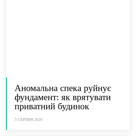
Аномальна спека руйнує
фундамент: як врятувати
приватний будинок
5 СЕРПНЯ 2026