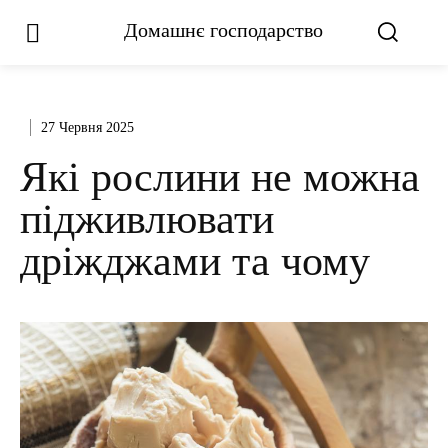
Домашнє господарство
27 Червня 2025
Які рослини не можна
підживлювати
дріжджами та чому