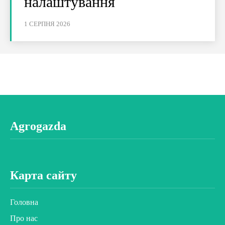
налаштування
1 СЕРПНЯ 2026
Agrogazda
Карта сайту
Головна
Про нас