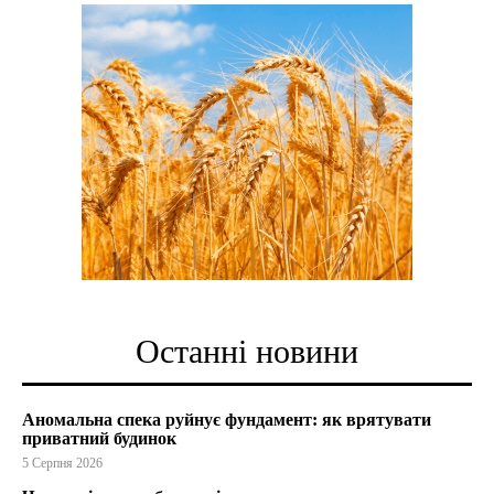
Останні новини
Аномальна спека руйнує фундамент: як врятувати
приватний будинок
5 Серпня 2026