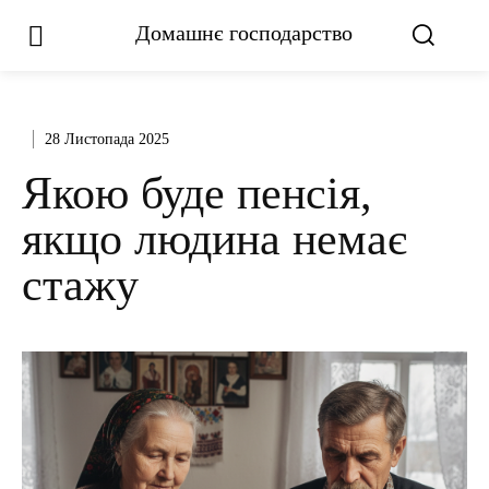
Домашнє господарство
28 Листопада 2025
Якою буде пенсія,
якщо людина немає
стажу