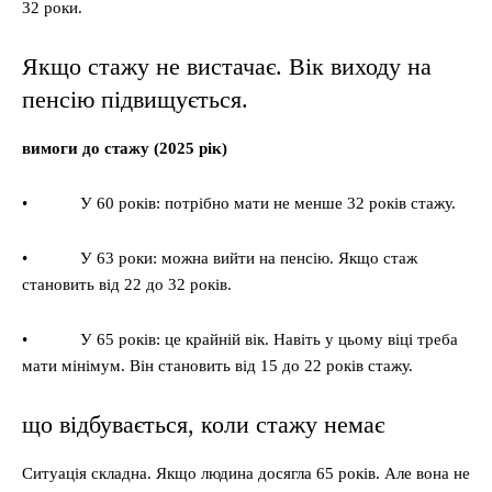
32 роки.
Якщо стажу не вистачає. Вік виходу на
пенсію підвищується.
вимоги до стажу (2025 рік)
• У 60 років: потрібно мати не менше 32 років стажу.
• У 63 роки: можна вийти на пенсію. Якщо стаж
становить від 22 до 32 років.
• У 65 років: це крайній вік. Навіть у цьому віці треба
мати мінімум. Він становить від 15 до 22 років стажу.
що відбувається, коли стажу немає
Ситуація складна. Якщо людина досягла 65 років. Але вона не