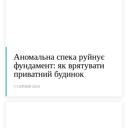
Аномальна спека руйнує
фундамент: як врятувати
приватний будинок
5 СЕРПНЯ 2026