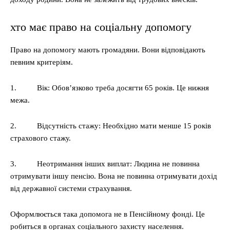
хто має право на соціальну допомогу
Право на допомогу мають громадяни. Вони відповідають
певним критеріям.
1. Вік: Обов’язково треба досягти 65 років. Це нижня
межа.
2. Відсутність стажу: Необхідно мати менше 15 років
страхового стажу.
3. Неотримання інших виплат: Людина не повинна
отримувати іншу пенсію. Вона не повинна отримувати дохід
від державної системи страхування.
Оформлюється така допомога не в Пенсійному фонді. Це
робиться в органах соціального захисту населення.