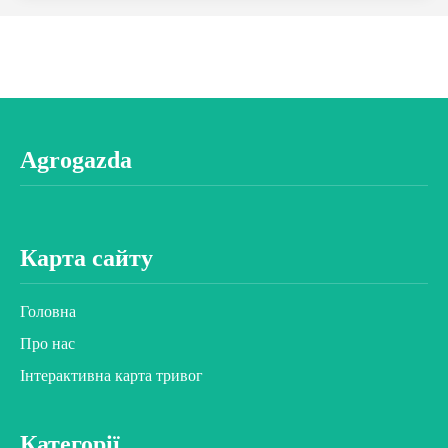
Agrogazda
Карта сайту
Головна
Про нас
Інтерактивна карта тривог
Категорії