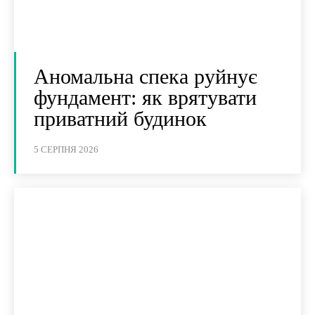
Аномальна спека руйнує
фундамент: як врятувати
приватний будинок
5 СЕРПНЯ 2026