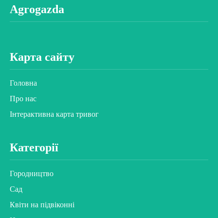
Agrogazda
Карта сайту
Головна
Про нас
Інтерактивна карта тривог
Категорії
Городництво
Сад
Квіти на підвіконні