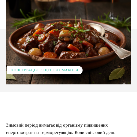
КОНСЕРВАЦІЯ. РЕЦЕПТИ СМАКОТИ
Facebook
X
Pinterest
WhatsApp
Зимовий період вимагає від організму підвищених
енерговитрат на терморегуляцію. Коли світловий день