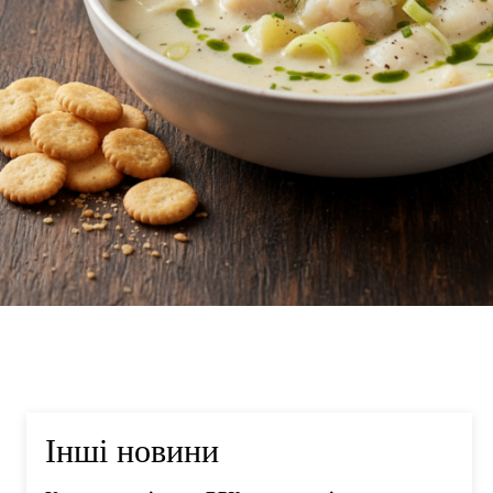
Інші новини