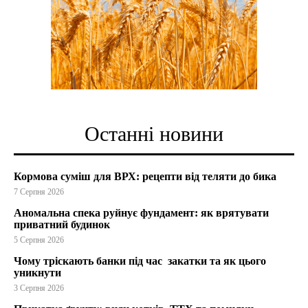
Останні новини
Кормова суміш для ВРХ: рецепти від теляти до бика
7 Серпня 2026
Аномальна спека руйнує фундамент: як врятувати
приватний будинок
5 Серпня 2026
Чому тріскають банки під час закатки та як цього
уникнути
3 Серпня 2026