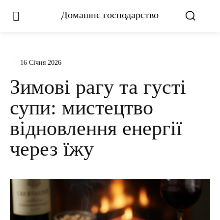
Домашнє господарство
16 Січня 2026
Зимові рагу та густі
супи: мистецтво
відновлення енергії
через їжу