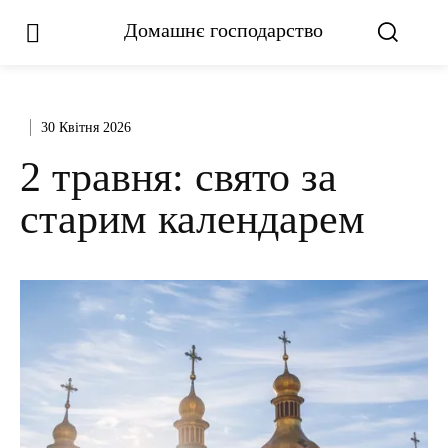
Домашнє господарство
30 Квітня 2026
2 травня: свято за
старим календарем