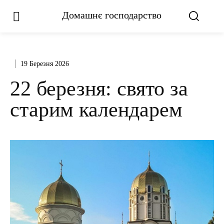
Домашнє господарство
19 Березня 2026
22 березня: свято за
старим календарем