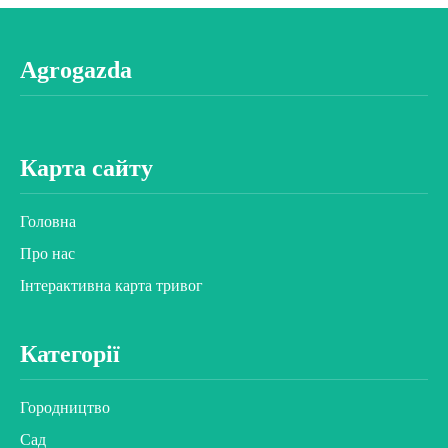
Agrogazda
Карта сайту
Головна
Про нас
Інтерактивна карта тривог
Категорії
Городництво
Сад