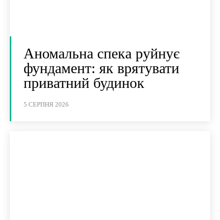
Аномальна спека руйнує
фундамент: як врятувати
приватний будинок
5 СЕРПНЯ 2026