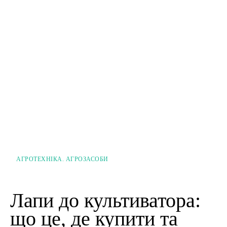
АГРОТЕХНІКА. АГРОЗАСОБИ
Лапи до культиватора:
що це, де купити та