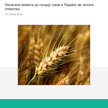
Оновлені вимоги до складу соків в Україні: як читати
етикетки
28 Липня 2026