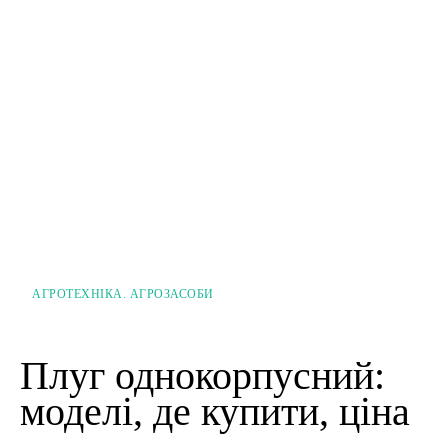
АГРОТЕХНІКА. АГРОЗАСОБИ
Плуг однокорпусний:
моделі, де купити, ціна