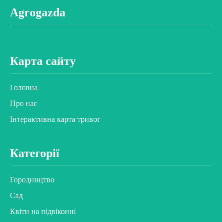
Agrogazda
Карта сайту
Головна
Про нас
Інтерактивна карта тривог
Категорії
Городництво
Сад
Квіти на підвіконні