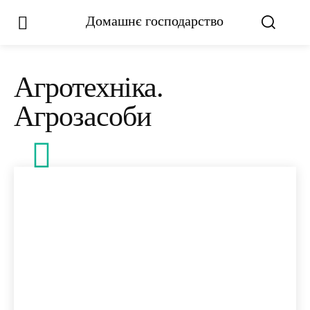
Домашнє господарство
Агротехніка.
Агрозасоби