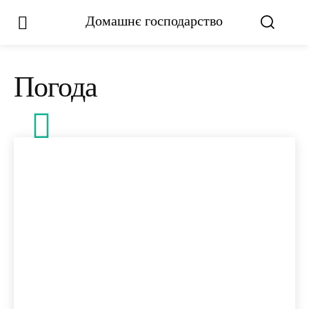
Домашнє господарство
Погода