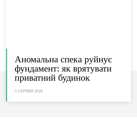
Аномальна спека руйнує
фундамент: як врятувати
приватний будинок
5 СЕРПНЯ 2026