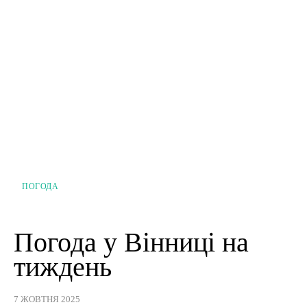
ПОГОДА
Погода у Вінниці на
тиждень
7 ЖОВТНЯ 2025