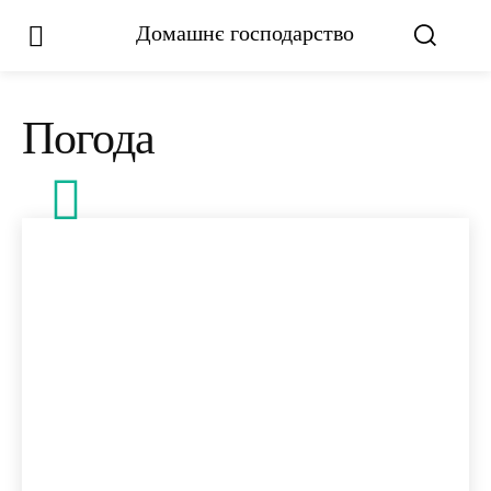
Домашнє господарство
Погода