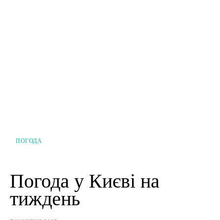
ПОГОДА
Погода у Києві на
тиждень