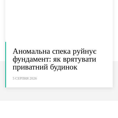
Аномальна спека руйнує
фундамент: як врятувати
приватний будинок
5 СЕРПНЯ 2026