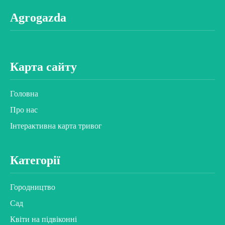
Agrogazda
Карта сайту
Головна
Про нас
Інтерактивна карта тривог
Категорії
Городництво
Сад
Квіти на підвіконні