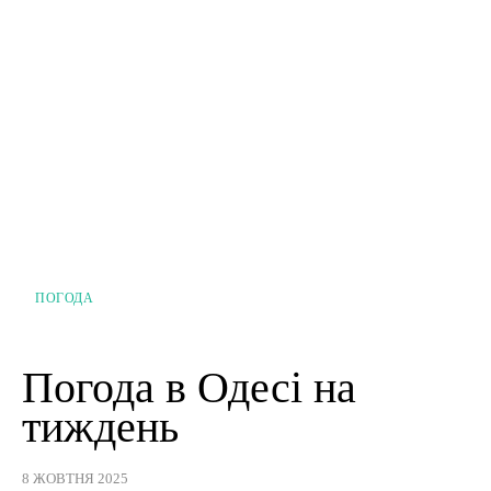
ПОГОДА
Погода в Одесі на
тиждень
8 ЖОВТНЯ 2025