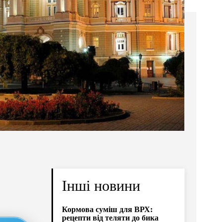
Інші новини
Кормова суміш для ВРХ:
рецепти від теляти до бика