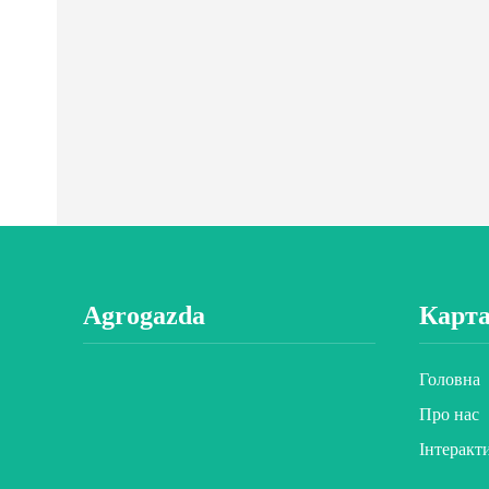
Agrogazda
Карта
Головна
Про нас
Інтеракт