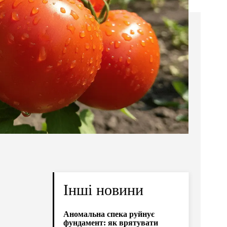
Інші новини
Аномальна спека руйнує
фундамент: як врятувати