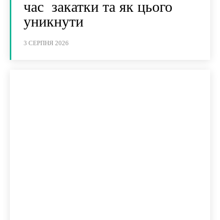
час закатки та як цього
уникнути
3 СЕРПНЯ 2026