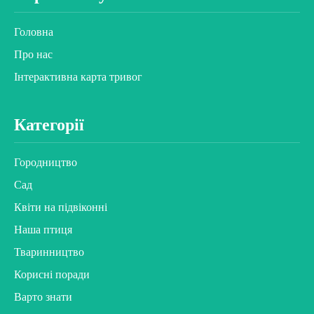
Головна
Про нас
Інтерактивна карта тривог
Категорії
Городництво
Сад
Квіти на підвіконні
Наша птиця
Тваринництво
Корисні поради
Варто знати