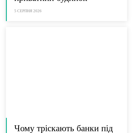
5 СЕРПНЯ 2026
Чому тріскають банки під