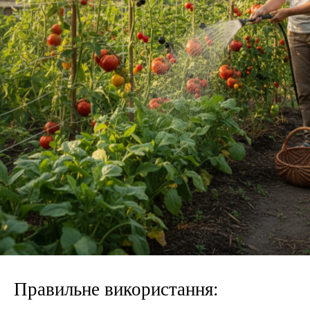
Правильне використання: