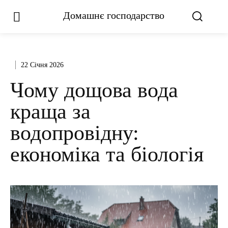
Домашнє господарство
22 Січня 2026
Чому дощова вода
краща за
водопровідну:
економіка та біологія