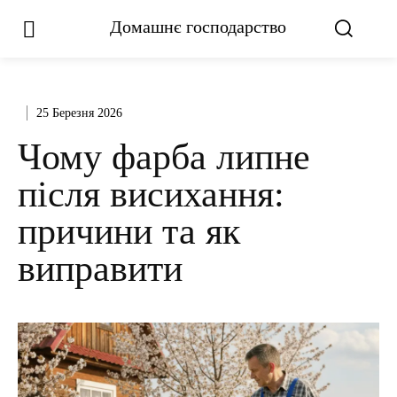
Домашнє господарство
25 Березня 2026
Чому фарба липне
після висихання:
причини та як
виправити