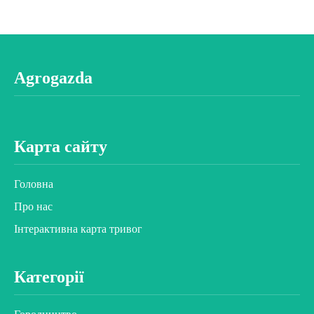
Agrogazda
Карта сайту
Головна
Про нас
Інтерактивна карта тривог
Категорії