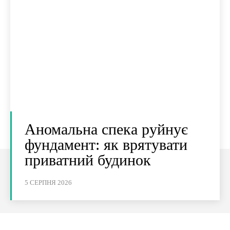
Аномальна спека руйнує
фундамент: як врятувати
приватний будинок
5 СЕРПНЯ 2026