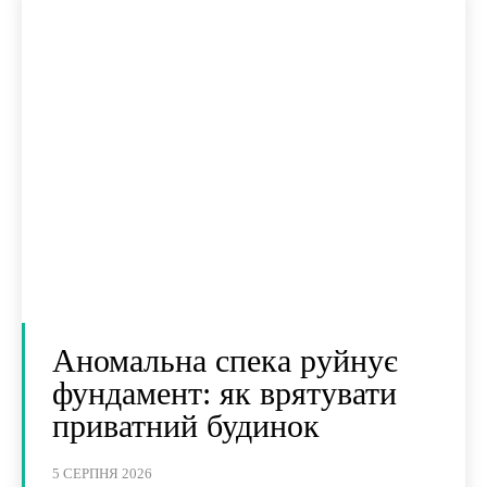
Аномальна спека руйнує
фундамент: як врятувати
приватний будинок
5 СЕРПНЯ 2026