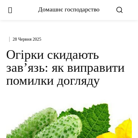
Домашнє господарство
28 Червня 2025
Огірки скидають
зав’язь: як виправити
помилки догляду