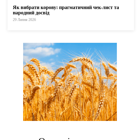
Як вибрати корову: прагматичний чек-лист та
народний досвід
29 Липня 2026