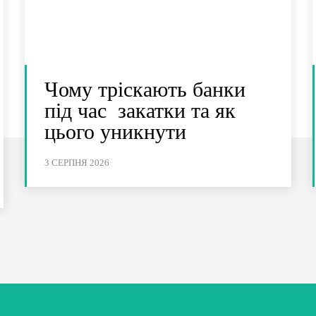
Чому тріскають банки
під час закатки та як
цього уникнути
3 СЕРПНЯ 2026