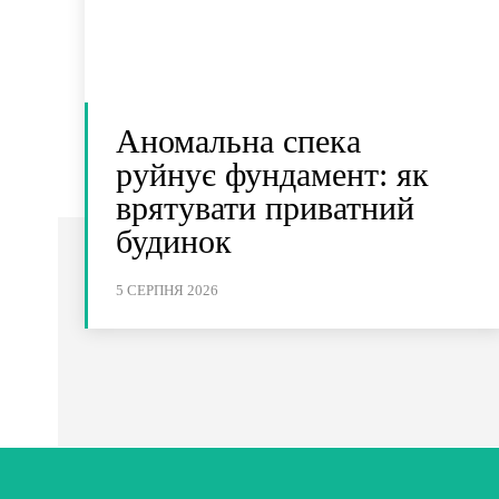
Аномальна спека
руйнує фундамент: як
врятувати приватний
будинок
5 СЕРПНЯ 2026