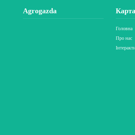
Agrogazda
Карта
Головна
Про нас
Інтеракт