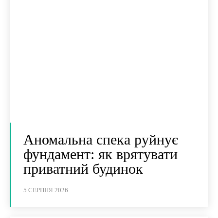
Аномальна спека руйнує
фундамент: як врятувати
приватний будинок
5 СЕРПНЯ 2026