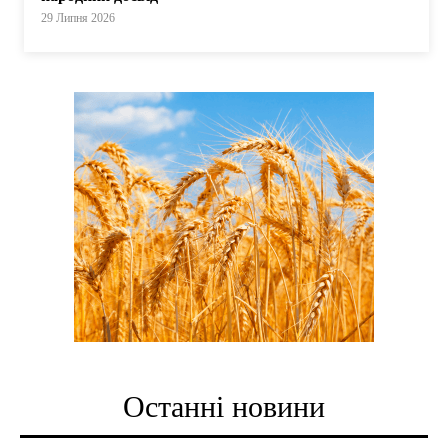
29 Липня 2026
Останні новини