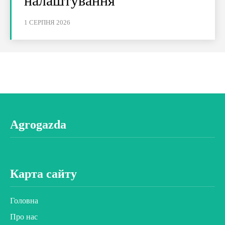
налаштування
1 СЕРПНЯ 2026
Agrogazda
Карта сайту
Головна
Про нас