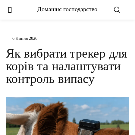
Домашнє господарство
6 Липня 2026
Як вибрати трекер для
корів та налаштувати
контроль випасу