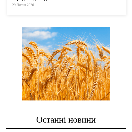
29 Липня 2026
Останні новини