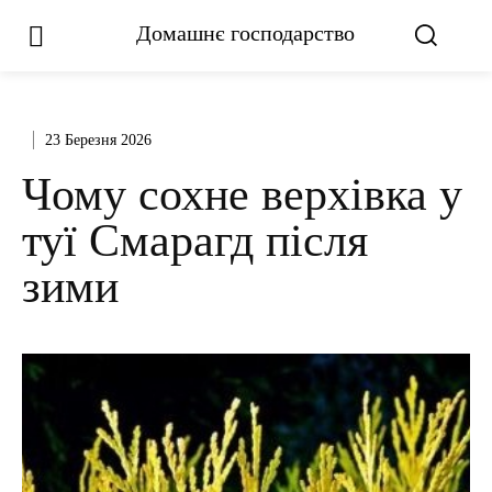
Домашнє господарство
23 Березня 2026
Чому сохне верхівка у
туї Смарагд після
зими