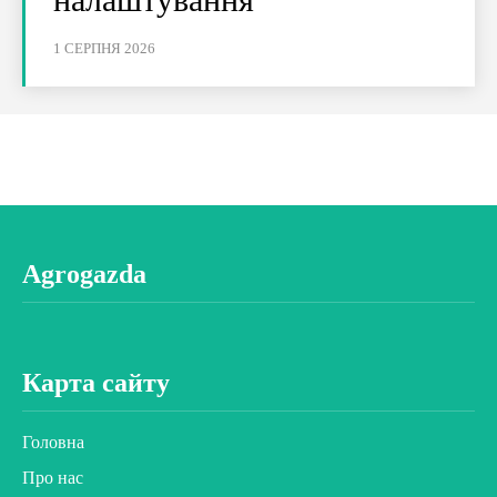
1 СЕРПНЯ 2026
Agrogazda
Карта сайту
Головна
Про нас