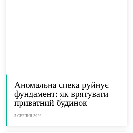
Аномальна спека руйнує
фундамент: як врятувати
приватний будинок
5 СЕРПНЯ 2026