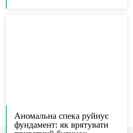
Аномальна спека руйнує
фундамент: як врятувати