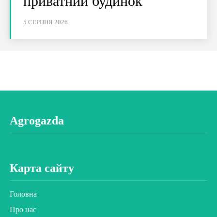
приватний будинок
5 СЕРПНЯ 2026
Agrogazda
Карта сайту
Головна
Про нас