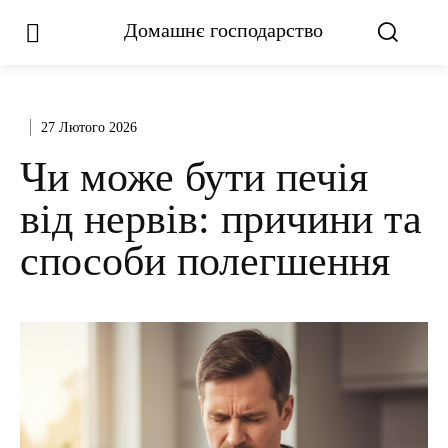
Домашнє господарство
27 Лютого 2026
Чи може бути печія
від нервів: причини та
способи полегшення