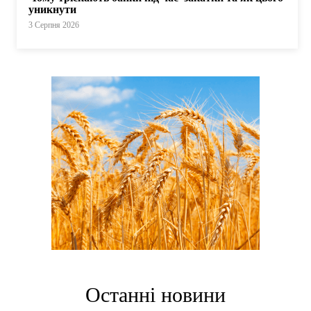
уникнути
3 Серпня 2026
Останні новини