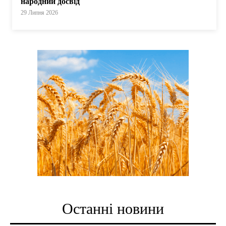
народний досвід
29 Липня 2026
Останні новини