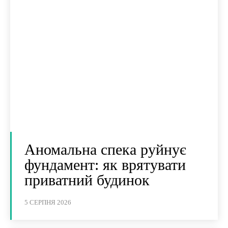
Аномальна спека руйнує
фундамент: як врятувати
приватний будинок
5 СЕРПНЯ 2026