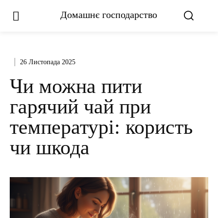
Домашнє господарство
26 Листопада 2025
Чи можна пити
гарячий чай при
температурі: користь
чи шкода