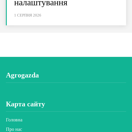
налаштування
1 СЕРПНЯ 2026
Agrogazda
Карта сайту
Головна
Про нас