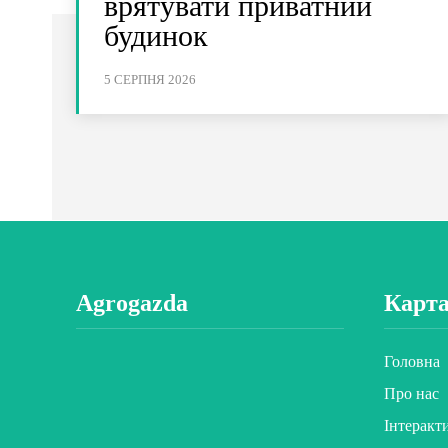
врятувати приватний
будинок
5 СЕРПНЯ 2026
Agrogazda
Карта
Головна
Про нас
Інтеракт