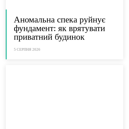
Аномальна спека руйнує
фундамент: як врятувати
приватний будинок
5 СЕРПНЯ 2026