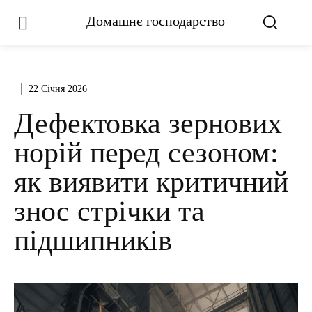
Домашнє господарство
22 Січня 2026
Дефектовка зернових
норій перед сезоном:
як виявити критичний
знос стрічки та
підшипників