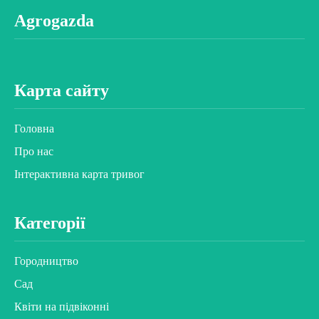
Agrogazda
Карта сайту
Головна
Про нас
Інтерактивна карта тривог
Категорії
Городництво
Сад
Квіти на підвіконні