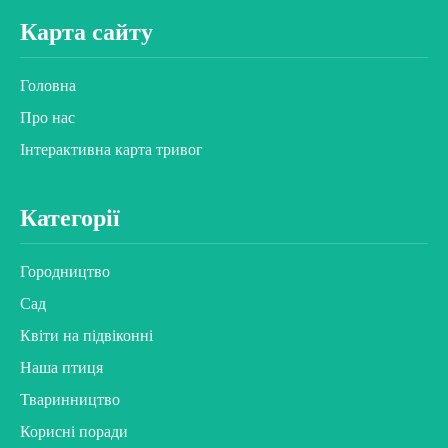
Карта сайту
Головна
Про нас
Інтерактивна карта тривог
Категорії
Городництво
Сад
Квіти на підвіконні
Наша птиця
Тваринництво
Корисні поради