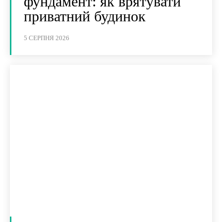
фундамент: як врятувати
приватний будинок
5 СЕРПНЯ 2026