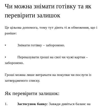
Чи можна знімати готівку та як
перевірити залишок
Це цільова допомога, тому тут діють ті ж обмеження, що і
раніше:
• Знімати готівку – заборонено.
• Переказувати гроші на свої чи чужі картки –
заборонено.
Гроші можна лише витрачати на покупки чи послуги із
затвердженого списку.
Як перевірити залишок:
1.
Застосунок банку
: Завжди дивіться баланс на