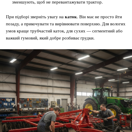
зменшують, щоб не перевантажувати трактор.
При підборі зверніть увагу на
каток
. Він має не просто йти
позаду, а прикочувати та вирівнювати поверхню. Для вологих
умов краще трубчастий каток, для сухих — сегментний або
важкий гумовий, який добре розбиває грудки.