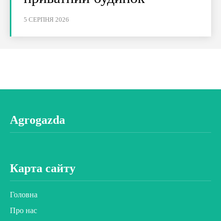
5 СЕРПНЯ 2026
Agrogazda
Карта сайту
Головна
Про нас