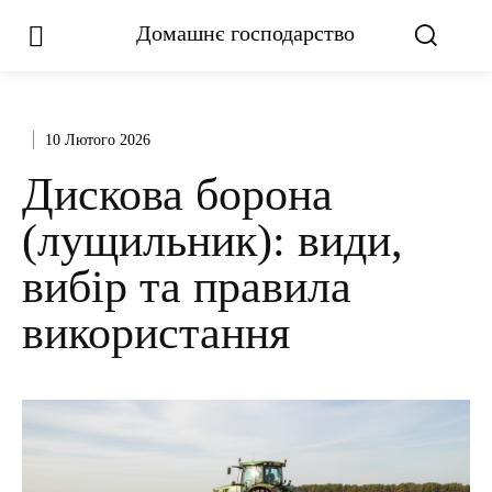
Домашнє господарство
10 Лютого 2026
Дискова борона
(лущильник): види,
вибір та правила
використання