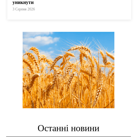
уникнути
3 Серпня 2026
Останні новини