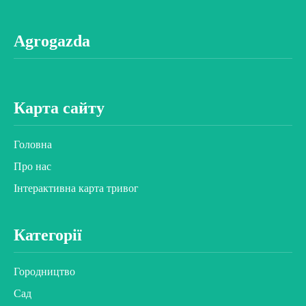
Agrogazda
Карта сайту
Головна
Про нас
Інтерактивна карта тривог
Категорії
Городництво
Сад