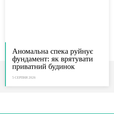
Аномальна спека руйнує
фундамент: як врятувати
приватний будинок
5 СЕРПНЯ 2026