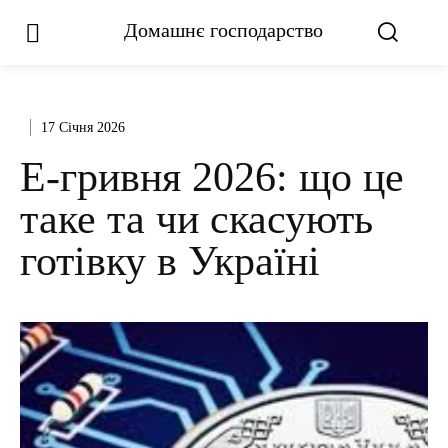
Домашнє господарство
17 Січня 2026
Е-гривня 2026: що це
таке та чи скасують
готівку в Україні