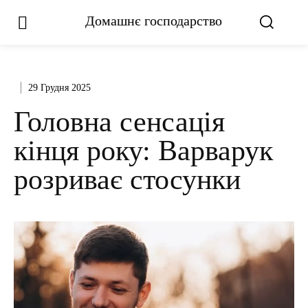
Домашнє господарство
29 Грудня 2025
Головна сенсація
кінця року: Варварук
розриває стосунки