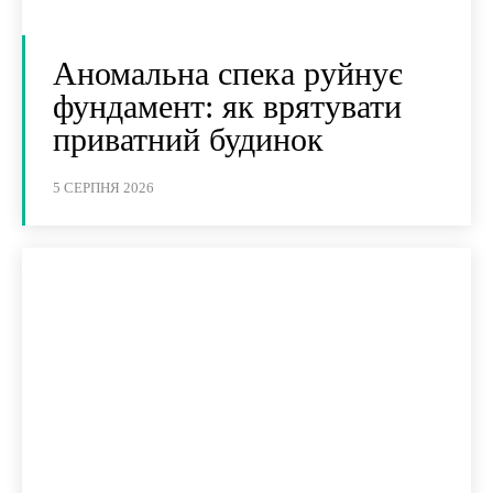
Аномальна спека руйнує
фундамент: як врятувати
приватний будинок
5 СЕРПНЯ 2026