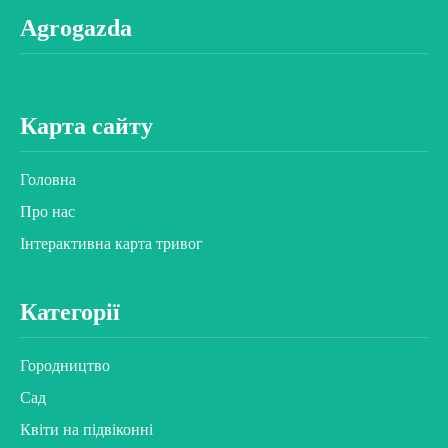
Agrogazda
Карта сайту
Головна
Про нас
Інтерактивна карта тривог
Категорії
Городництво
Сад
Квіти на підвіконні