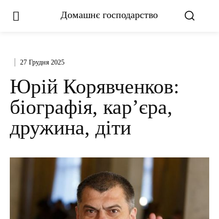
Домашнє господарство
27 Грудня 2025
Юрій Корявченков:
біографія, кар’єра,
дружина, діти