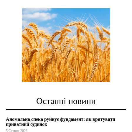
Останні новини
Аномальна спека руйнує фундамент: як врятувати
приватний будинок
5 Серпня 2026