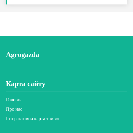
Agrogazda
Карта сайту
Головна
Про нас
Інтерактивна карта тривог