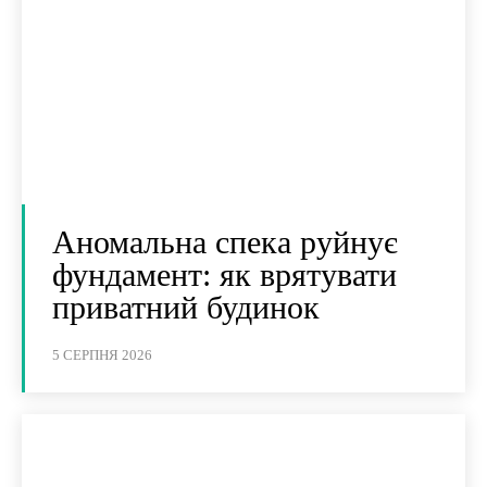
Аномальна спека руйнує
фундамент: як врятувати
приватний будинок
5 СЕРПНЯ 2026