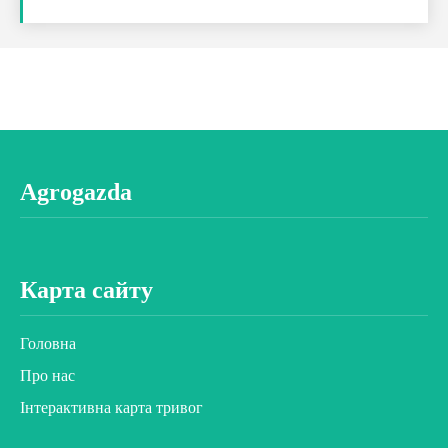
Agrogazda
Карта сайту
Головна
Про нас
Інтерактивна карта тривог