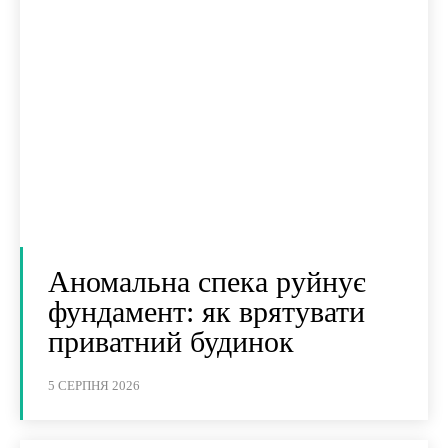
Аномальна спека руйнує
фундамент: як врятувати
приватний будинок
5 СЕРПНЯ 2026