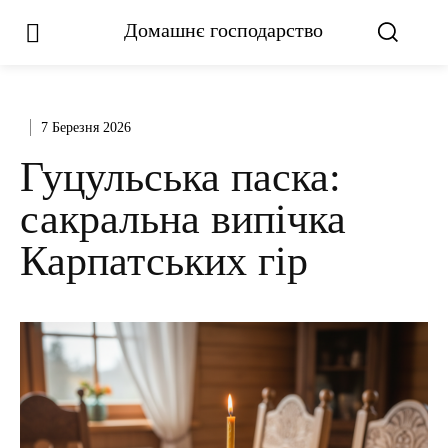
Домашнє господарство
7 Березня 2026
Гуцульська паска:
сакральна випічка
Карпатських гір