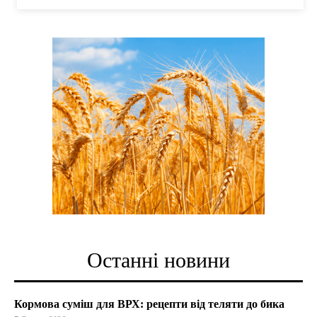
Останні новини
Кормова суміш для ВРХ: рецепти від теляти до бика