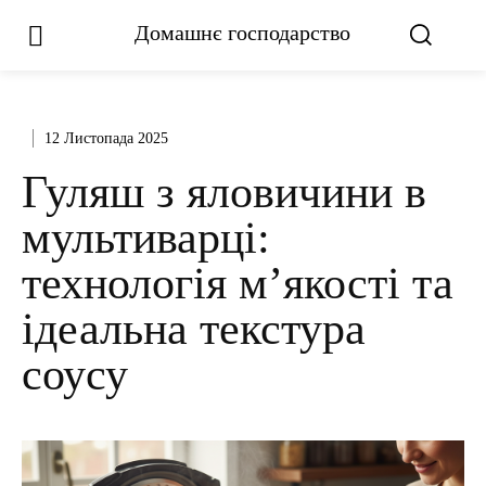
Домашнє господарство
12 Листопада 2025
Гуляш з яловичини в
мультиварці:
технологія м’якості та
ідеальна текстура
соусу