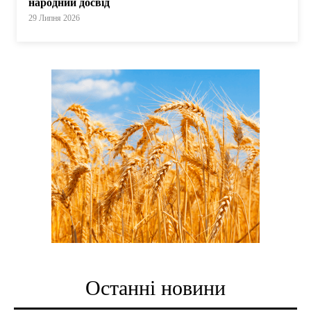
народний досвід
29 Липня 2026
Останні новини