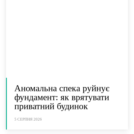
Аномальна спека руйнує
фундамент: як врятувати
приватний будинок
5 СЕРПНЯ 2026