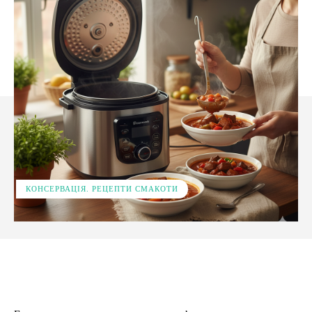
КОНСЕРВАЦІЯ. РЕЦЕПТИ СМАКОТИ
Facebook
X
Pinterest
WhatsApp