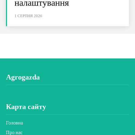
налаштування
1 СЕРПНЯ 2026
Agrogazda
Карта сайту
Головна
Про нас