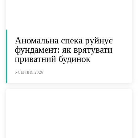
Аномальна спека руйнує
фундамент: як врятувати
приватний будинок
5 СЕРПНЯ 2026