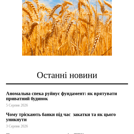
Останні новини
Аномальна спека руйнує фундамент: як врятувати
приватний будинок
5 Серпня 2026
Чому тріскають банки під час закатки та як цього
уникнути
3 Серпня 2026