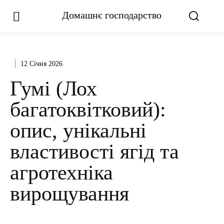
Домашнє господарство
12 Січня 2026
Гумі (Лох
багатоквітковий):
опис, унікальні
властивості ягід та
агротехніка
вирощування