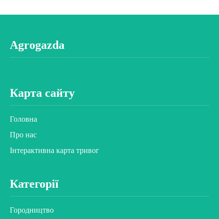
Agrogazda
Карта сайту
Головна
Про нас
Інтерактивна карта тривог
Категорії
Городництво