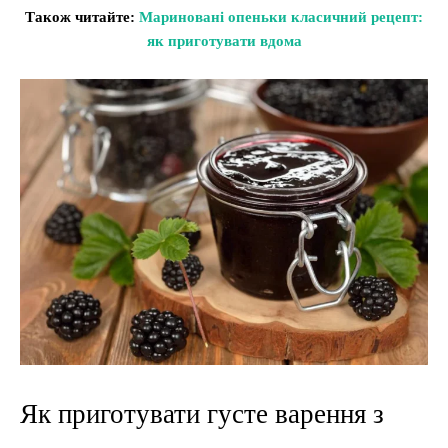
Також читайте:
Мариновані опеньки класичний рецепт:
як приготувати вдома
Як приготувати густе варення з