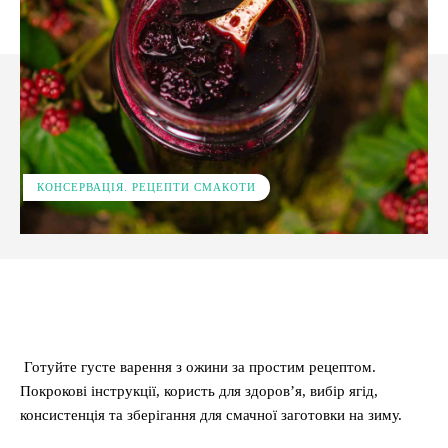
КОНСЕРВАЦІЯ. РЕЦЕПТИ СМАКОТИ
Facebook
X
Pinterest
WhatsApp
Готуйте густе варення з ожини за простим рецептом.
Покрокові інструкції, користь для здоров’я, вибір ягід,
консистенція та зберігання для смачної заготовки на зиму.