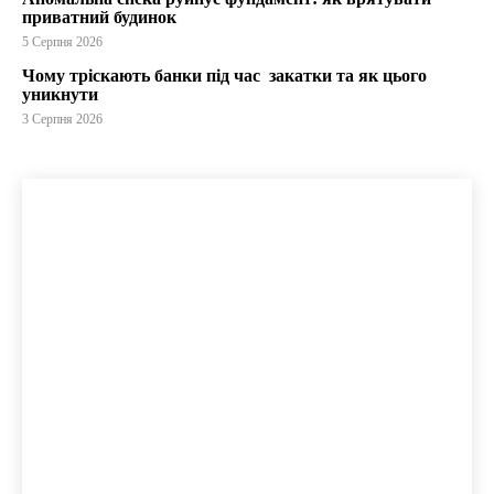
приватний будинок
5 Серпня 2026
Чому тріскають банки під час закатки та як цього
уникнути
3 Серпня 2026