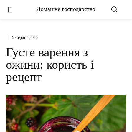
Домашнє господарство
5 Серпня 2025
Густе варення з
ожини: користь і
рецепт