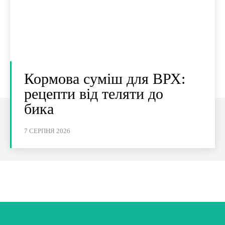
Кормова суміш для ВРХ:
рецепти від теляти до
бика
7 СЕРПНЯ 2026