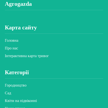
Agrogazda
Карта сайту
Головна
Про нас
Інтерактивна карта тривог
Категорії
Городництво
Сад
Квіти на підвіконні