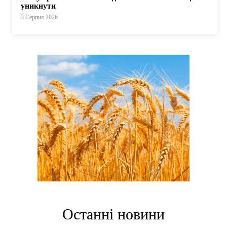
уникнути
3 Серпня 2026
Останні новини