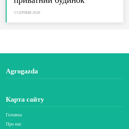
5 СЕРПНЯ 2026
Agrogazda
Карта сайту
Головна
Про нас