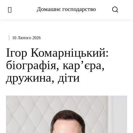
Домашнє господарство
10 Лютого 2026
Ігор Комарніцький:
біографія, кар’єра,
дружина, діти