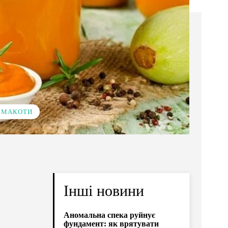
 СМАКОТИ
Інші новини
Аномальна спека руйнує
фундамент: як врятувати