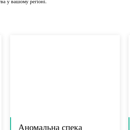
ва у вашому регіоні.
Аномальна спека