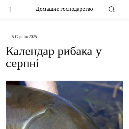
Домашнє господарство
5 Серпня 2025
Календар рибака у
серпні