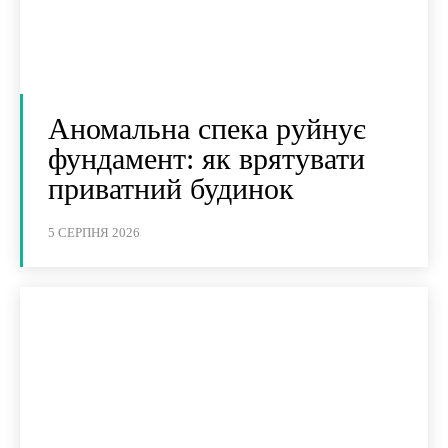
Аномальна спека руйнує
фундамент: як врятувати
приватний будинок
5 СЕРПНЯ 2026