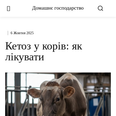
Домашнє господарство
6 Жовтня 2025
Кетоз у корів: як
лікувати