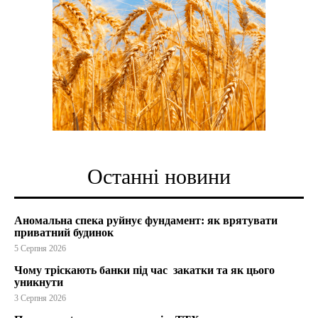
Останні новини
Аномальна спека руйнує фундамент: як врятувати
приватний будинок
5 Серпня 2026
Чому тріскають банки під час закатки та як цього
уникнути
3 Серпня 2026