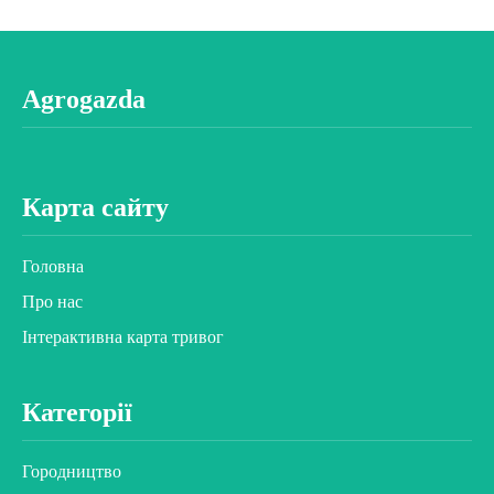
Agrogazda
Карта сайту
Головна
Про нас
Інтерактивна карта тривог
Категорії
Городництво