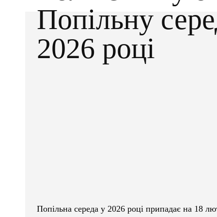
Попільну сере
2026 році
Facebook
X
ПОДІЛІТЬСЯ
Попільна середа у 2026 році припадає на 18 лю