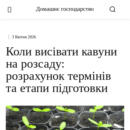
Домашнє господарство
3 Квітня 2026
Коли висівати кавуни
на розсаду:
розрахунок термінів
та етапи підготовки