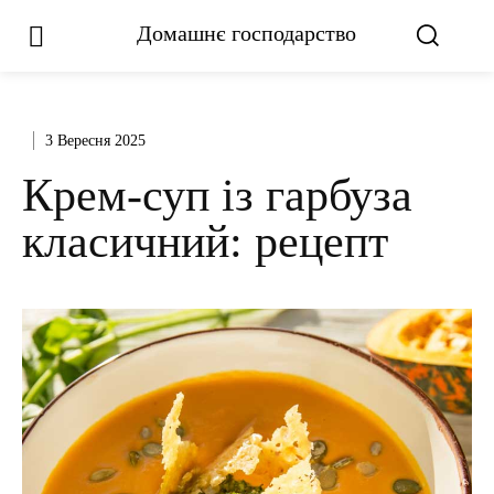
Домашнє господарство
3 Вересня 2025
Крем-суп із гарбуза
класичний: рецепт