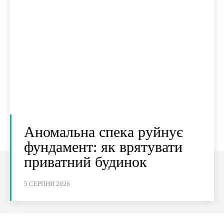
Аномальна спека руйнує
фундамент: як врятувати
приватний будинок
5 СЕРПНЯ 2026