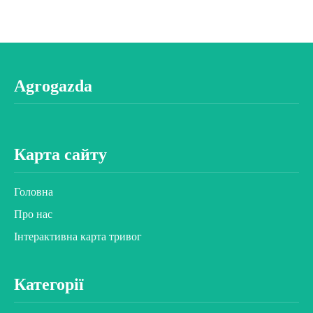
Agrogazda
Карта сайту
Головна
Про нас
Інтерактивна карта тривог
Категорії