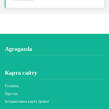
Agrogazda
Карта сайту
Головна
Про нас
Інтерактивна карта тривог