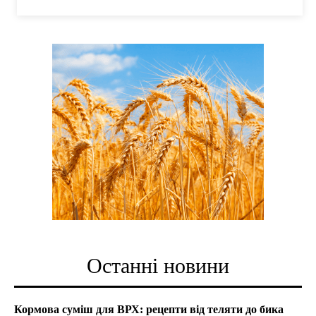
Останні новини
Кормова суміш для ВРХ: рецепти від теляти до бика