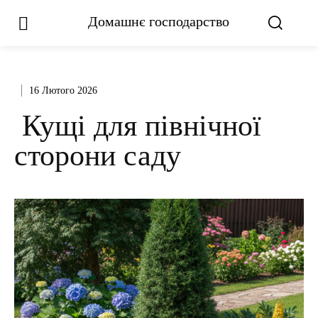
Домашнє господарство
16 Лютого 2026
Кущі для північної
сторони саду