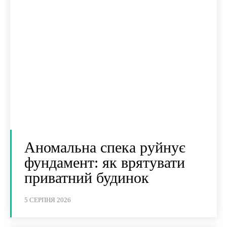
Аномальна спека руйнує
фундамент: як врятувати
приватний будинок
5 СЕРПНЯ 2026