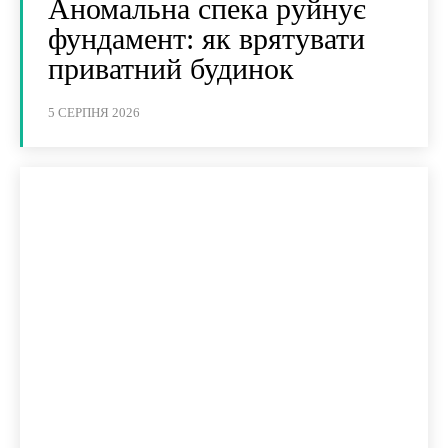
Аномальна спека руйнує
фундамент: як врятувати
приватний будинок
5 СЕРПНЯ 2026