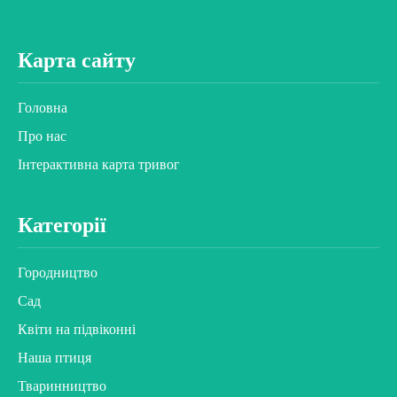
Карта сайту
Головна
Про нас
Інтерактивна карта тривог
Категорії
Городництво
Сад
Квіти на підвіконні
Наша птиця
Тваринництво