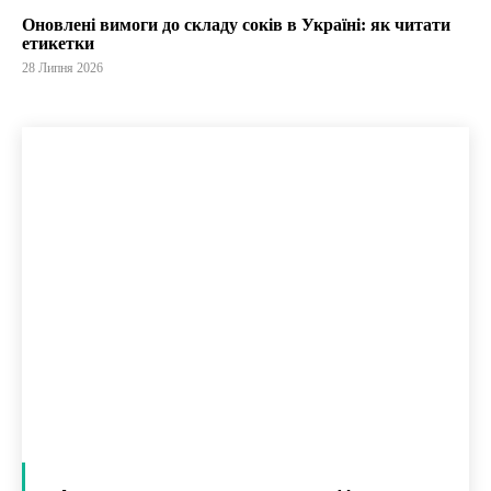
Оновлені вимоги до складу соків в Україні: як читати
етикетки
28 Липня 2026