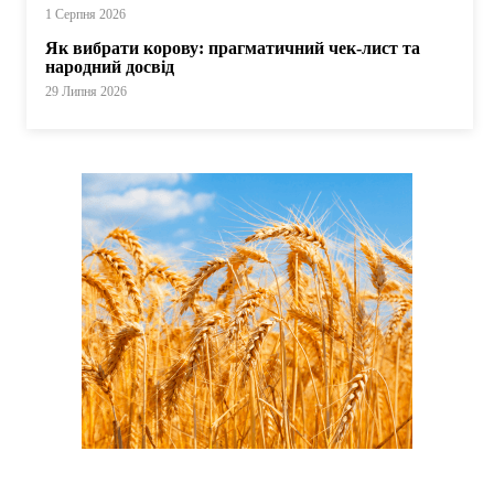
1 Серпня 2026
Як вибрати корову: прагматичний чек-лист та
народний досвід
29 Липня 2026