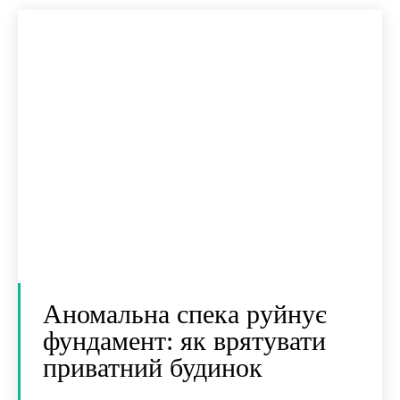
Аномальна спека руйнує
фундамент: як врятувати
приватний будинок