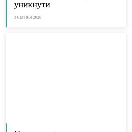
уникнути
3 СЕРПНЯ 2026