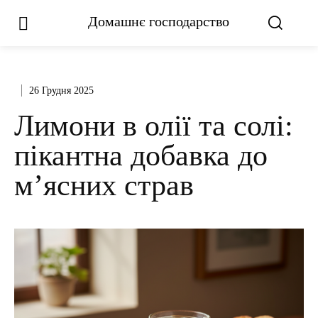
Домашнє господарство
26 Грудня 2025
Лимони в олії та солі:
пікантна добавка до
м’ясних страв