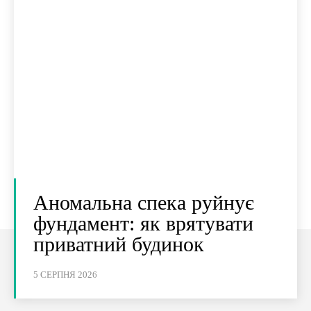
Аномальна спека руйнує
фундамент: як врятувати
приватний будинок
5 СЕРПНЯ 2026