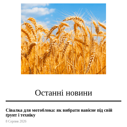
Останні новини
Сівалка для мотоблока: як вибрати навісне під свій
ґрунт і техніку
8 Серпня 2026