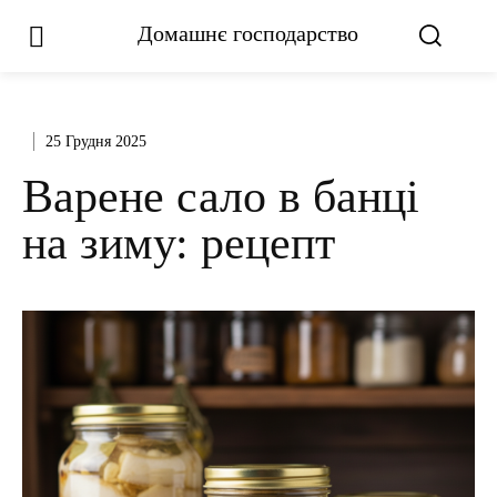
Домашнє господарство
25 Грудня 2025
Варене сало в банці
на зиму: рецепт