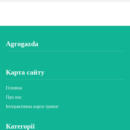
Agrogazda
Карта сайту
Головна
Про нас
Інтерактивна карта тривог
Категорії