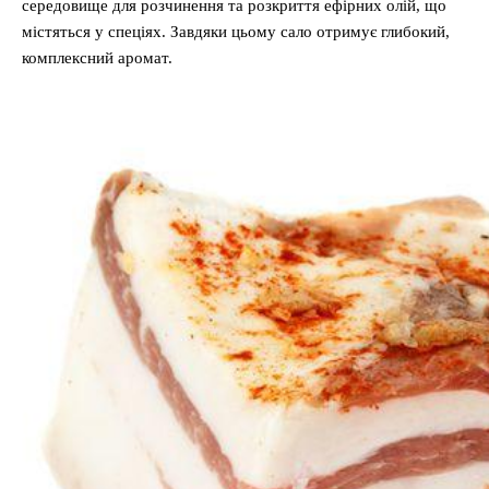
середовище для розчинення та розкриття ефірних олій, що
містяться у спеціях. Завдяки цьому сало отримує глибокий,
комплексний аромат.