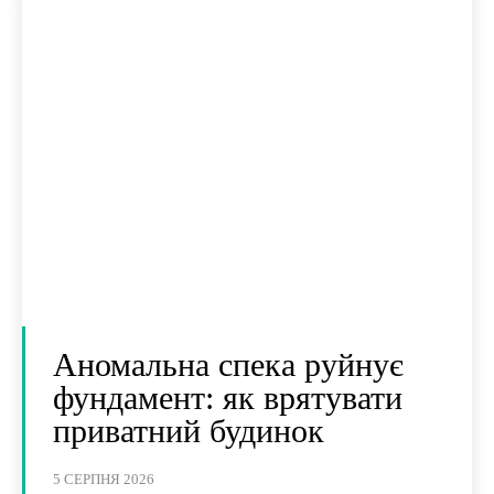
Аномальна спека руйнує
фундамент: як врятувати
приватний будинок
5 СЕРПНЯ 2026