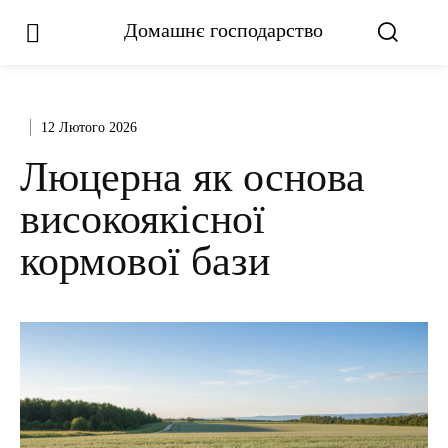
Домашнє господарство
12 Лютого 2026
Люцерна як основа
високоякісної
кормової бази