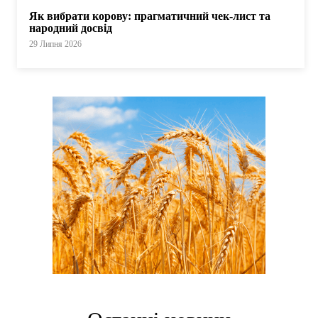
Як вибрати корову: прагматичний чек-лист та
народний досвід
29 Липня 2026