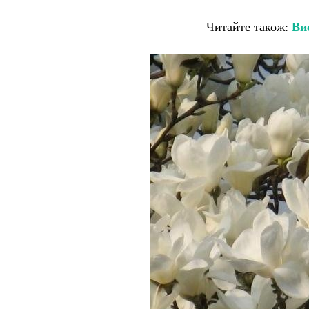
Читайте також:
Ви