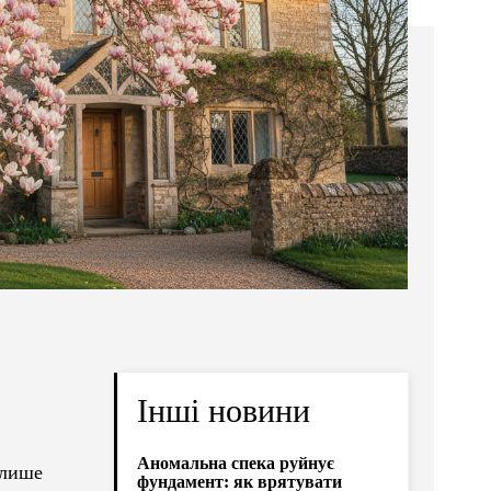
Інші новини
Аномальна спека руйнує
 лише
фундамент: як врятувати