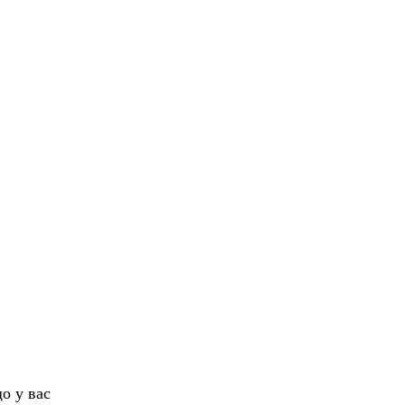
о у вас