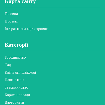
Карта сайту
Головна
Про нас
Інтерактивна карта тривог
Категорії
Городництво
Сад
Квіти на підвіконні
Наша птиця
Тваринництво
Корисні поради
Варто знати