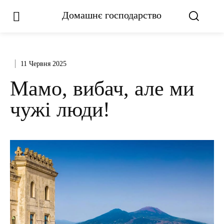
Домашнє господарство
11 Червня 2025
Мамо, вибач, але ми
чужі люди!