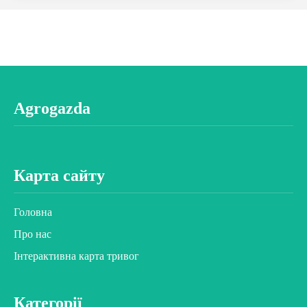
Agrogazda
Карта сайту
Головна
Про нас
Інтерактивна карта тривог
Категорії