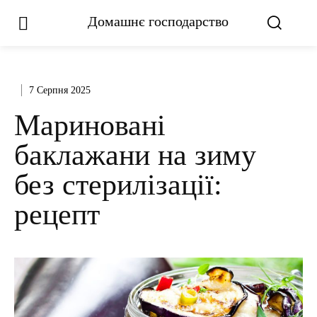
Домашнє господарство
7 Серпня 2025
Мариновані
баклажани на зиму
без стерилізації:
рецепт