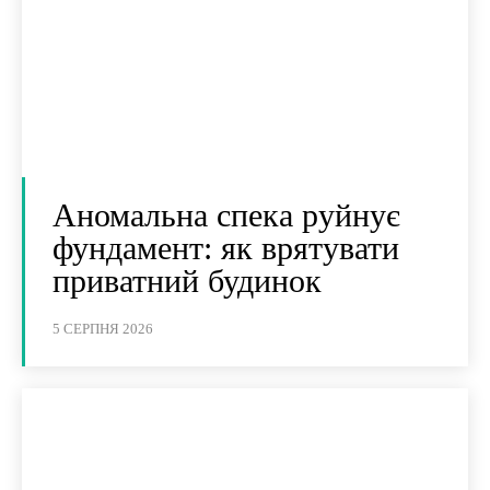
Аномальна спека руйнує
фундамент: як врятувати
приватний будинок
5 СЕРПНЯ 2026