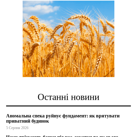
Останні новини
Аномальна спека руйнує фундамент: як врятувати
приватний будинок
5 Серпня 2026