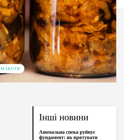
 СМАКОТИ
Інші новини
Аномальна спека руйнує
фундамент: як врятувати