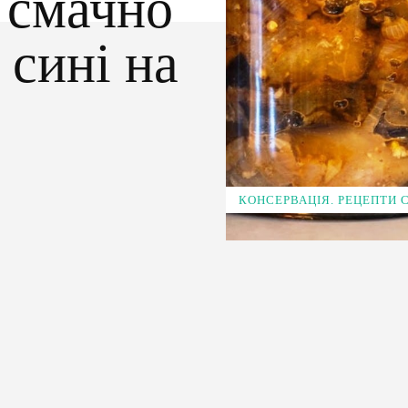
 смачно
 сині на
КОНСЕРВАЦІЯ. РЕЦЕПТИ
Pinterest
WhatsApp